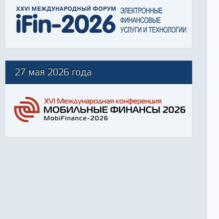
27 мая 2026 года