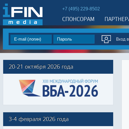
+7 (495) 229-8502
СПОНСОРАМ
ПАРТНЕР
20-21 октября 2026 года
3-4 февраля 2026 года