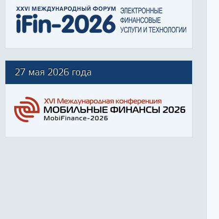
27 мая 2026 года