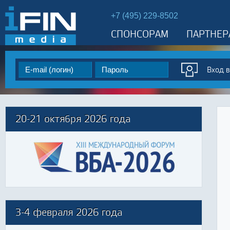
+7 (495) 229-8502
СПОНСОРАМ
ПАРТНЕР
20-21 октября 2026 года
3-4 февраля 2026 года