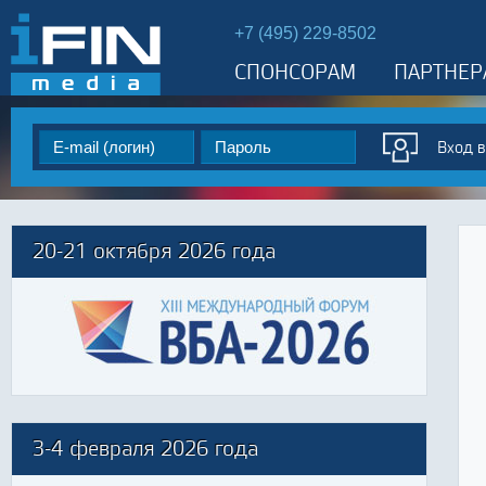
+7 (495) 229-8502
СПОНСОРАМ
ПАРТНЕР
20-21 октября 2026 года
3-4 февраля 2026 года