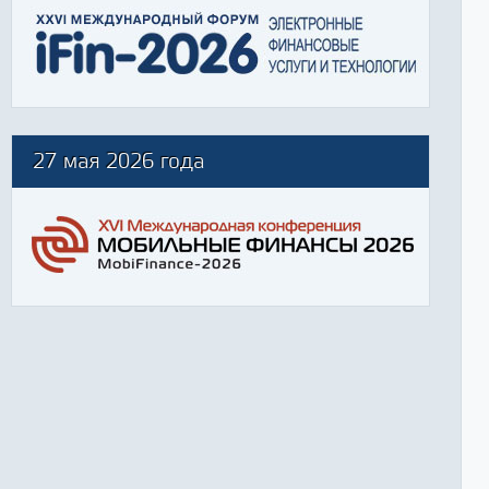
27 мая 2026 года