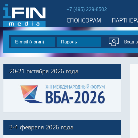
+7 (495) 229-8502
СПОНСОРАМ
ПАРТНЕР
20-21 октября 2026 года
3-4 февраля 2026 года