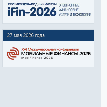
27 мая 2026 года