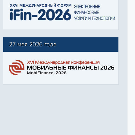
27 мая 2026 года