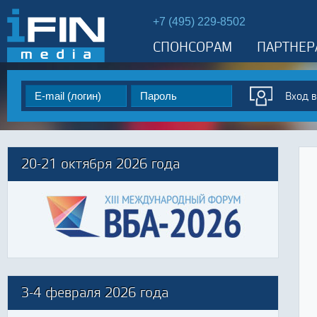
+7 (495) 229-8502
СПОНСОРАМ
ПАРТНЕР
20-21 октября 2026 года
3-4 февраля 2026 года